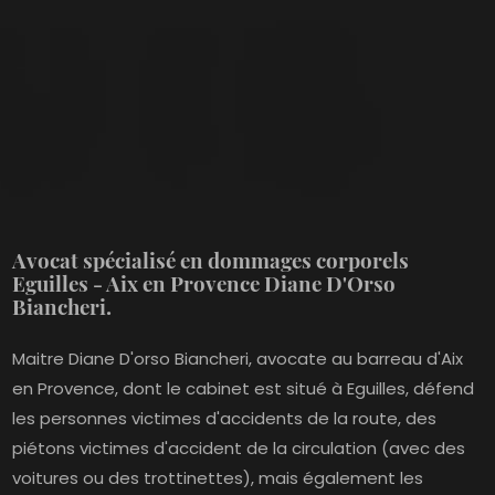
Avocat spécialisé en dommages corporels
Eguilles - Aix en Provence Diane D'Orso
Biancheri.
Maitre Diane D'orso Biancheri, avocate au barreau d'Aix
en Provence, dont le cabinet est situé à Eguilles, défend
les personnes victimes d'accidents de la route, des
piétons victimes d'accident de la circulation (avec des
voitures ou des trottinettes), mais également les