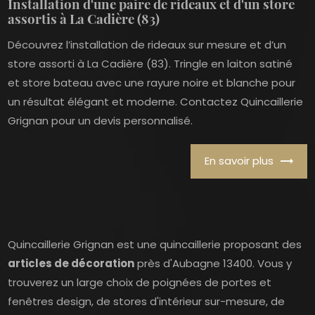
Installation d'une paire de rideaux et d'un store
assortis à La Cadière (83)
Découvrez l’installation de rideaux sur mesure et d’un
store assorti à La Cadière (83). Tringle en laiton satiné
et store bateau avec une rayure noire et blanche pour
un résultat élégant et moderne. Contactez Quincaillerie
Grignan pour un devis personnalisé.
En savoir plus
Quincaillerie Grignan est une quincaillerie proposant des
articles de décoration
près d'Aubagne 13400. Vous y
trouverez un large choix de poignées de portes et
fenêtres design, de stores d'intérieur sur-mesure, de