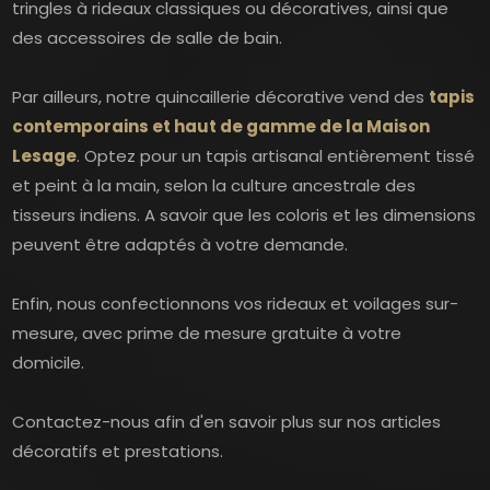
tringles à rideaux classiques ou décoratives, ainsi que
des accessoires de salle de bain.
Par ailleurs, notre quincaillerie décorative vend des
tapis
contemporains et haut de gamme de la Maison
Lesage
. Optez pour un tapis artisanal entièrement tissé
et peint à la main, selon la culture ancestrale des
tisseurs indiens. A savoir que les coloris et les dimensions
peuvent être adaptés à votre demande.
Enfin, nous confectionnons vos rideaux et voilages sur-
mesure, avec prime de mesure gratuite à votre
domicile.
Contactez-nous afin d'en savoir plus sur nos articles
décoratifs et prestations.