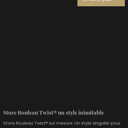
Store Rouleau Twist® un style inimitable
Store Rouleau Twist® sur mesure. Un style singulier pour