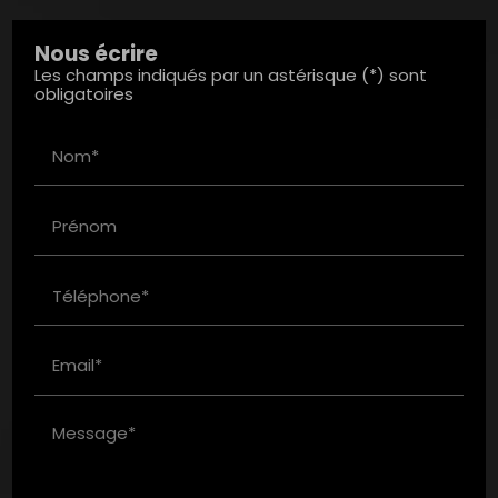
Nous écrire
Les champs indiqués par un astérisque (*) sont
obligatoires
Nom*
Prénom
Téléphone*
Email*
Message*