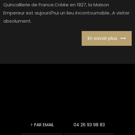
Quincaillerie de France.Créée en 1827, la Maison
Empereur est aujourd'hui un lieu incontournable...A visiter
absolument.
En savoir plus
> PAR EMAIL
04 26 93 98 83