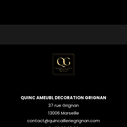
QUINC AMEUBL DECORATION GRIGNAN
37 rue Grignan
13006 Marseille
contact@quincailleriegrignan.com