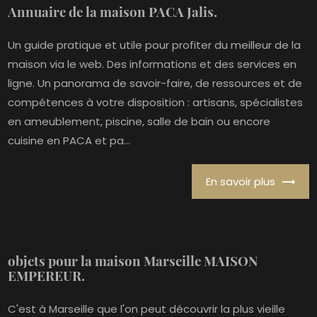
Annuaire de la maison PACA Jalis.
Un guide pratique et utile pour profiter du meilleur de la
maison via le web. Des informations et des services en
ligne. Un panorama de savoir-faire, de ressources et de
compétences à votre disposition : artisans, spécialistes
en ameublement, piscine, salle de bain ou encore
cuisine en PACA et pa...
En savoir plus
objets pour la maison Marseille MAISON
EMPEREUR.
C'est à Marseille que l'on peut découvrir la plus vieille