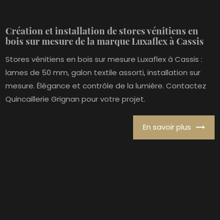
Création et installation de stores vénitiens en
bois sur mesure de la marque Luxaflex à Cassis
Stores vénitiens en bois sur mesure Luxaflex à Cassis :
lames de 50 mm, galon textile assorti, installation sur
mesure. Élégance et contrôle de la lumière. Contactez
Quincaillerie Grignan pour votre projet.
En savoir plus