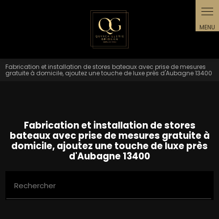
Fabrication et installation de stores bateaux avec prise de mesures
gratuite à domicile, ajoutez une touche de luxe près d'Aubagne 13400
Fabrication et installation de stores
bateaux avec prise de mesures gratuite à
domicile, ajoutez une touche de luxe près
d'Aubagne 13400
Rechercher