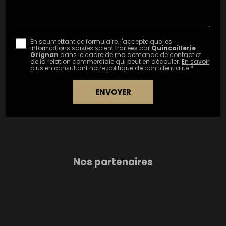
En soumettant ce formulaire, j'accepte que les
informations saisies soient traitées par
Quincaillerie
Grignan
dans le cadre de ma demande de contact et
de la relation commerciale qui peut en découler.
En savoir
plus en consultant notre politique de confidentialité.
*
Nos partenaires