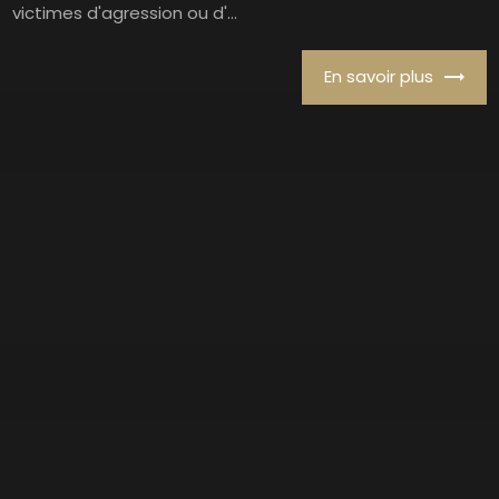
victimes d'agression ou d'...
En savoir plus