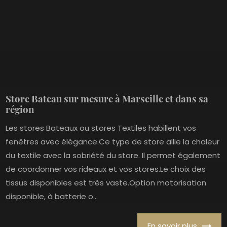
Store Bateau sur mesure à Marseille et dans sa
région
Les stores Bateaux ou stores Textiles habillent vos
fenêtres avec élégance.Ce type de store allie la chaleur
du textile avec la sobriété du store. Il permet également
de coordonner vos rideaux et vos stores.Le choix des
tissus disponibles est très vaste.Option motorisation
disponible, à batterie o...
En savoir plus