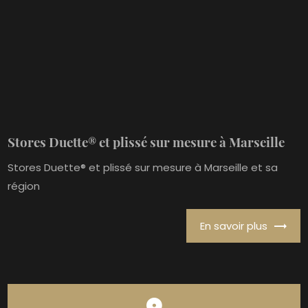
Stores Duette® et plissé sur mesure à Marseille
Stores Duette® et plissé sur mesure à Marseille et sa
région
En savoir plus