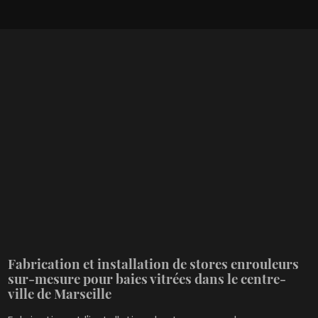
Fabrication et installation de stores enrouleurs
sur-mesure pour baies vitrées dans le centre-
ville de Marseille