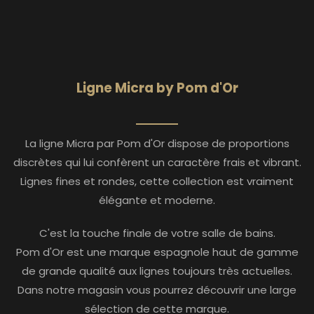
Ligne Micra by Pom d'Or
La ligne Micra par Pom d'Or dispose de proportions
discrètes qui lui confèrent un caractère frais et vibrant.
Lignes fines et rondes, cette collection est vraiment
élégante et moderne.
C'est la touche finale de votre salle de bains.
Pom d'Or est une marque espagnole haut de gamme
de grande qualité aux lignes toujours très actuelles.
Dans notre magasin vous pourrez découvrir une large
sélection de cette marque.