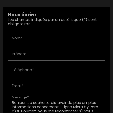
Nous écrire
Les champs indiqués par un astérisque (*) sont
obligatoires
Nom*
Prénom
Téléphone*
Email*
Message*