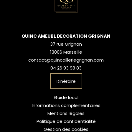
QUINC AMEUBL DECORATION GRIGNAN
37 rue Grignan
13006 Marseille
contact@quincailleriegrignan.com
04 26 93 98 83
Itinéraire
Guide local
Informations complémentaires
Mentions légales
Politique de confidentialité
Gestion des cookies