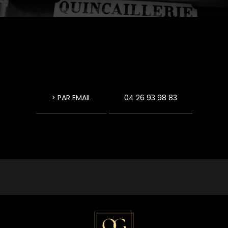
> PAR EMAIL
04 26 93 98 83