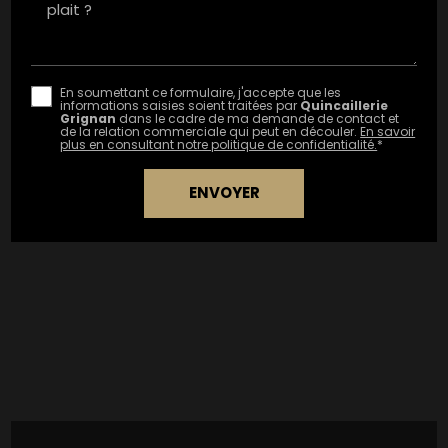
En soumettant ce formulaire, j'accepte que les
informations saisies soient traitées par
Quincaillerie
Grignan
dans le cadre de ma demande de contact et
de la relation commerciale qui peut en découler.
En savoir
plus en consultant notre politique de confidentialité.
*