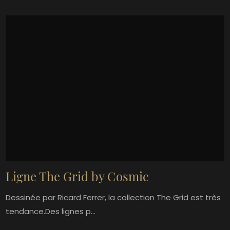
Ligne The Grid by Cosmic
Dessinée par Ricard Ferrer, la collection The Grid est très
tendance.Des lignes p...