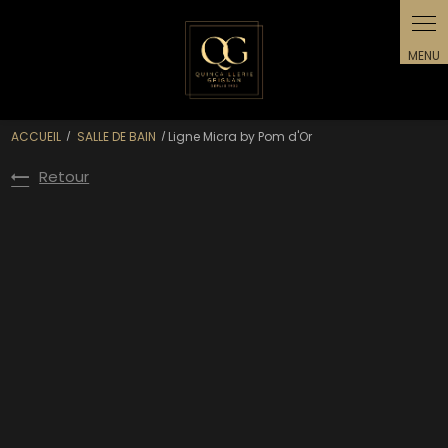
ACCUEIL
SALLE DE BAIN
Ligne Micra by Pom d'Or
Retour