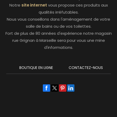
Notre
site internet
vous propose ces produits aux
qualités irréfutables.
Nous vous conseillons dans l'aménagement de votre
salle de bains ou de vos toilettes.
Fort de plus de 80 années d'expérience notre magasin
rue Grignan à Marseille sera pour vous une mine
d'informations.
BOUTIQUE EN LIGNE
CONTACTEZ-NOUS