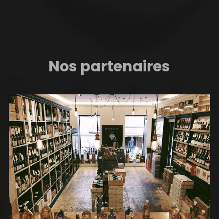
Nos partenaires