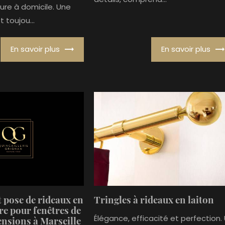
ure à domicile. Une
t toujou...
En savoir plus
En savoir plus
 pose de rideaux en
Tringles à rideaux en laiton
re pour fenêtres de
Élégance, efficacité et perfection.
nsions à Marseille