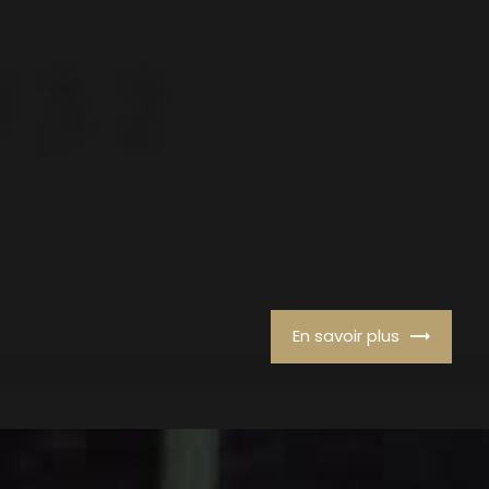
En savoir plus