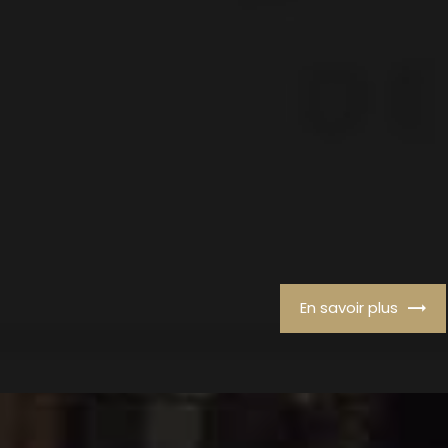
En savoir plus