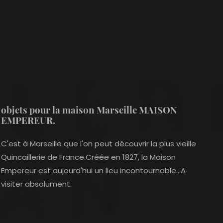
objets pour la maison Marseille MAISON
EMPEREUR.
C'est à Marseille que l'on peut découvrir la plus vieille
Quincaillerie de France.Créée en 1827, la Maison
Empereur est aujourd'hui un lieu incontournable...A
visiter absolument.