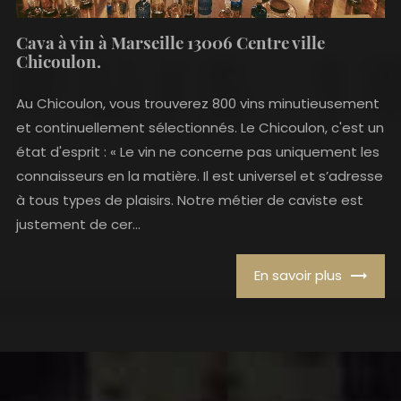
Cava à vin à Marseille 13006 Centre ville
Chicoulon.
Au Chicoulon, vous trouverez 800 vins minutieusement
et continuellement sélectionnés. Le Chicoulon, c'est un
état d'esprit : « Le vin ne concerne pas uniquement les
connaisseurs en la matière. Il est universel et s’adresse
à tous types de plaisirs. Notre métier de caviste est
justement de cer...
En savoir plus