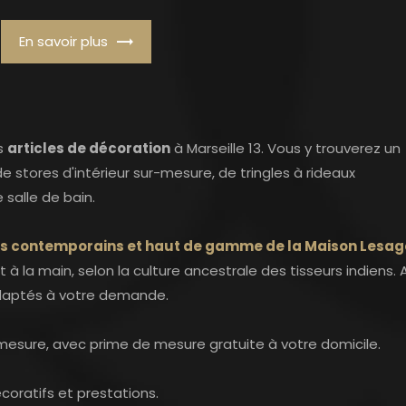
En savoir plus
es
articles de décoration
à Marseille 13. Vous y trouverez un
 stores d'intérieur sur-mesure, de tringles à rideaux
 salle de bain.
is contemporains et haut de gamme de la Maison Lesag
à la main, selon la culture ancestrale des tisseurs indiens. 
 adaptés à votre demande.
-mesure, avec prime de mesure gratuite à votre domicile.
coratifs et prestations.