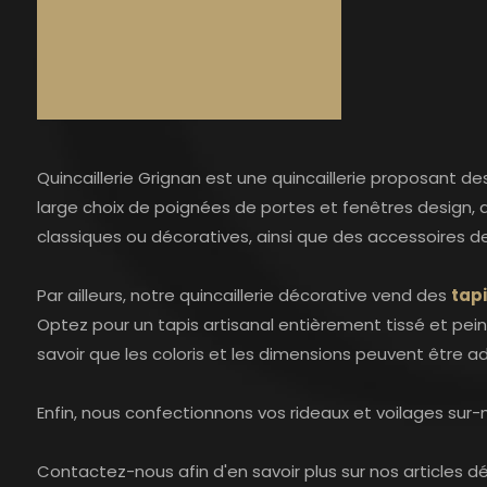
Quincaillerie Grignan est une quincaillerie proposant d
large choix de poignées de portes et fenêtres design, de
classiques ou décoratives, ainsi que des accessoires de
Par ailleurs, notre quincaillerie décorative vend des
tap
Optez pour un tapis artisanal entièrement tissé et peint 
savoir que les coloris et les dimensions peuvent être
Enfin, nous confectionnons vos rideaux et voilages sur
Contactez-nous afin d'en savoir plus sur nos articles dé