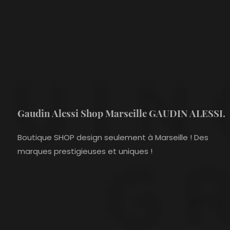
Gaudin Alessi Shop Marseille GAUDIN ALESSI.
Boutique SHOP design seulement à Marseille ! Des
marques prestigieuses et uniques !