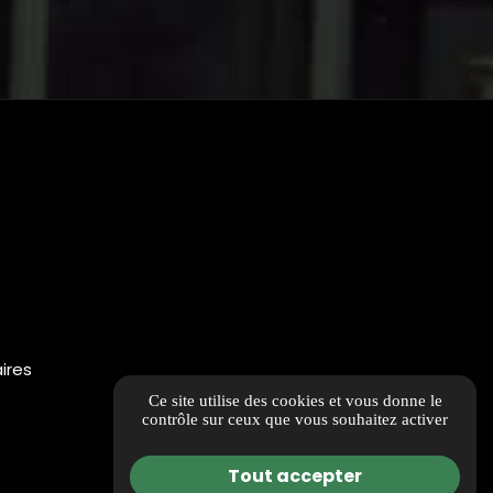
ires
Ce site utilise des cookies et vous donne le
contrôle sur ceux que vous souhaitez activer
Tout accepter