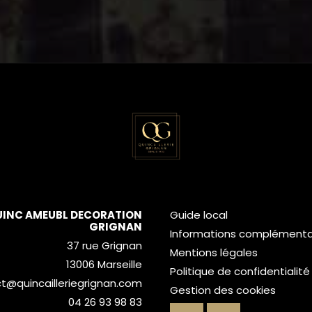
UINC AMEUBL DECORATION
Guide local
GRIGNAN
Informations complémenta
37 rue Grignan
Mentions légales
13006 Marseille
Politique de confidentialité
t@quincailleriegrignan.com
Gestion des cookies
04 26 93 98 83